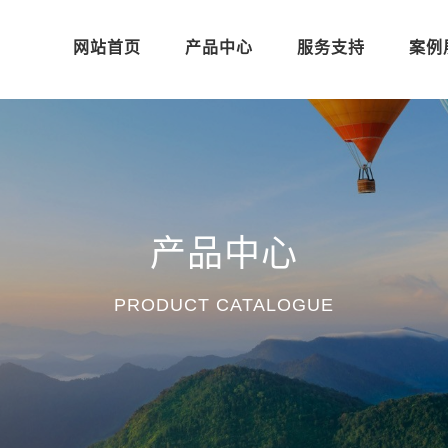
网站首页
产品中心
服务支持
案例
产品中心
PRODUCT CATALOGUE