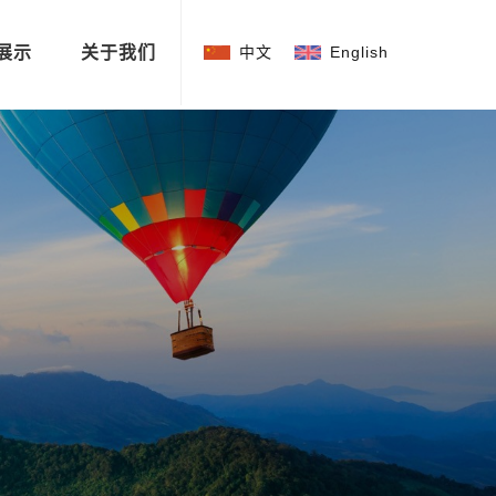
展示
关于我们
中文
English