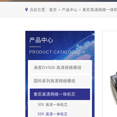
当前位置：
首页
>
产品中心
>
索尼高清网络一体
产品中心
PRODUCT CATALOGUE
海思DV500 高清网络模组
国科系列高清网络模组
索尼高清网络一体机芯
30X 高清一体机芯
20X 高清一体机芯